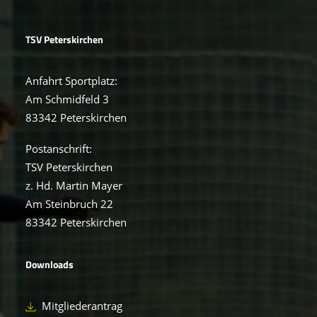
TSV Peterskirchen
Anfahrt Sportplatz:
Am Schmidfeld 3
83342 Peterskirchen
Postanschrift:
TSV Peterskirchen
z. Hd. Martin Mayer
Am Steinbruch 22
83342 Peterskirchen
Downloads
Mitgliederantrag