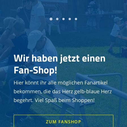
Wir haben jetzt einen
Fan-Shop!
Hier könnt ihr alle möglichen Fanartikel
bekommen, die das Herz gelb-blaue Herz
begehrt. Viel Spaß beim Shoppen!
ZUM FANSHOP