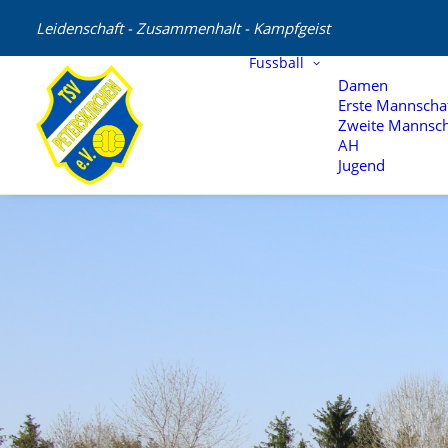
Leidenschaft - Zusammenhalt - Kampfgeist
Fussball
Damen
Erste Mannscha
Zweite Mannsch
AH
Jugend