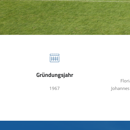
Gründungsjahr
Flor
1967
Johannes 