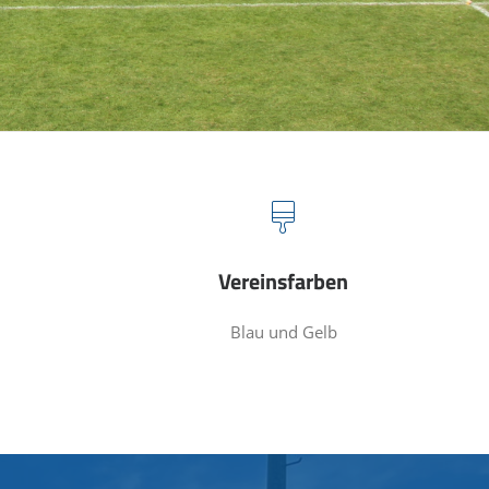
Vereinsfarben
Blau und Gelb