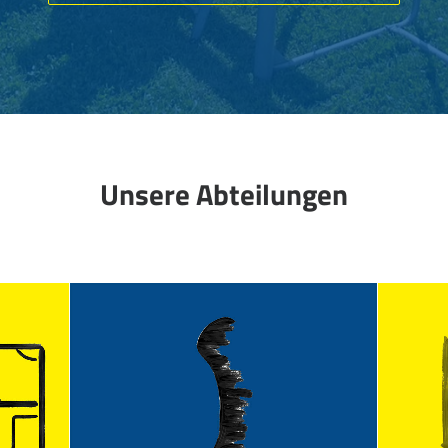
Unsere Abteilungen