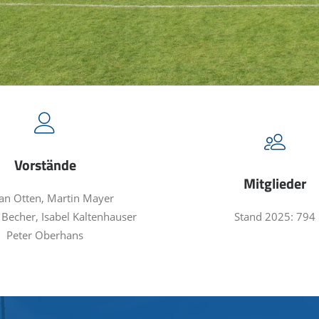
Vorstände
Mitglieder
ian Otten, Martin Mayer
Becher, Isabel Kaltenhauser
Stand 2025: 794
Peter Oberhans