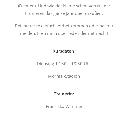
(Dehnen). Und wie der Name schon verrät…wir
trainieren das ganze Jahr über draußen.
Bei Interesse einfach vorbei kommen oder bei mir
melden. Freu mich über jeden der mitmacht!
Kursdaten:
Dienstag 17:30 – 18:30 Uhr
Mörntal-Stadion
Trainerin:
Franziska Wimmer