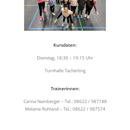
Kursdaten:
Dienstag, 18:30 – 19:15 Uhr
Turnhalle Tacherting
Trainerinnen:
Carina Namberger – Tel.: 08622 / 987188
Melanie Ruhland – Tel.: 08622 / 987574