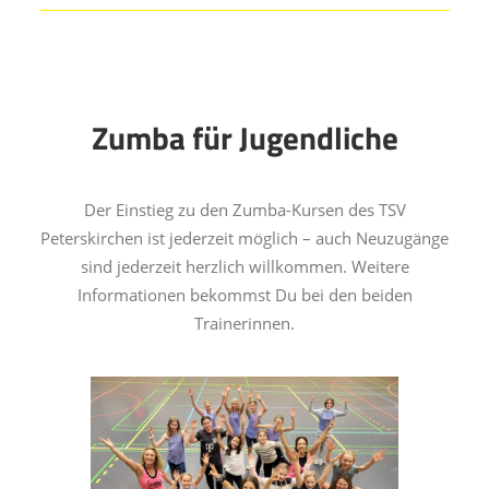
Zumba für Jugendliche
Der Einstieg zu den Zumba-Kursen des TSV
Peterskirchen ist jederzeit möglich – auch Neuzugänge
sind jederzeit herzlich willkommen. Weitere
Informationen bekommst Du bei den beiden
Trainerinnen.