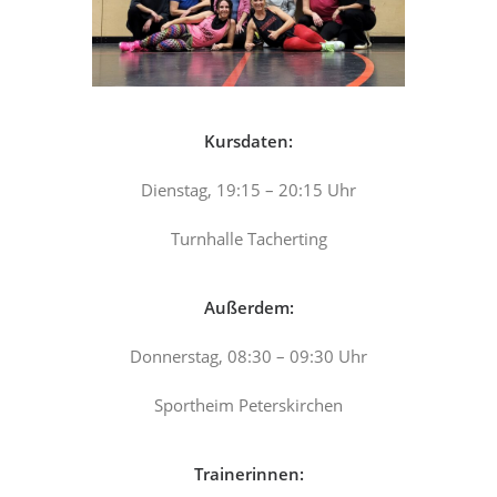
Kursdaten:
Dienstag, 19:15 – 20:15 Uhr
Turnhalle Tacherting
Außerdem:
Donnerstag, 08:30 – 09:30 Uhr
Sportheim Peterskirchen
Trainerinnen: