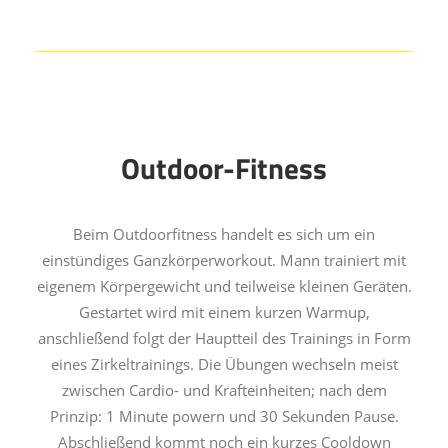
Outdoor-Fitness
Beim Outdoorfitness handelt es sich um ein
einstündiges Ganzkörperworkout. Mann trainiert mit
eigenem Körpergewicht und teilweise kleinen Geräten.
Gestartet wird mit einem kurzen Warmup,
anschließend folgt der Hauptteil des Trainings in Form
eines Zirkeltrainings. Die Übungen wechseln meist
zwischen Cardio- und Krafteinheiten; nach dem
Prinzip: 1 Minute powern und 30 Sekunden Pause.
Abschließend kommt noch ein kurzes Cooldown