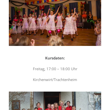
Kursdaten:
Freitag, 17:00 – 18:00 Uhr
Kirchenwirt/Trachtenheim