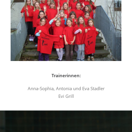
Trainerinnen:
Anna-Sophia, Antonia und Eva Stadler
Evi Grill