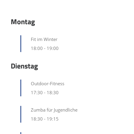
Montag
Fit im Winter
18:00
-
19:00
Dienstag
Outdoor-Fitness
17:30
-
18:30
Zumba für Jugendliche
18:30
-
19:15