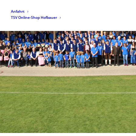
Anfahrt
TSV Online-Shop Hofbauer