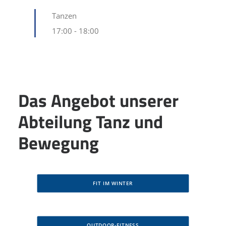
Tanzen
17:00
-
18:00
Das Angebot unserer
Abteilung Tanz und
Bewegung
FIT IM WINTER
OUTDOOR-FITNESS