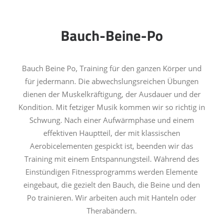
Bauch-Beine-Po
Bauch Beine Po, Training für den ganzen Körper und
für jedermann. Die abwechslungsreichen Übungen
dienen der Muskelkräftigung, der Ausdauer und der
Kondition. Mit fetziger Musik kommen wir so richtig in
Schwung. Nach einer Aufwärmphase und einem
effektiven Hauptteil, der mit klassischen
Aerobicelementen gespickt ist, beenden wir das
Training mit einem Entspannungsteil. Während des
Einstündigen Fitnessprogramms werden Elemente
eingebaut, die gezielt den Bauch, die Beine und den
Po trainieren. Wir arbeiten auch mit Hanteln oder
Therabändern.