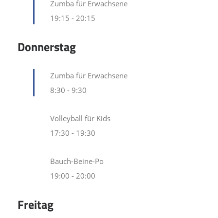
Zumba für Erwachsene
19:15
-
20:15
Donnerstag
Zumba für Erwachsene
8:30
-
9:30
Volleyball für Kids
17:30
-
19:30
Bauch-Beine-Po
19:00
-
20:00
Freitag