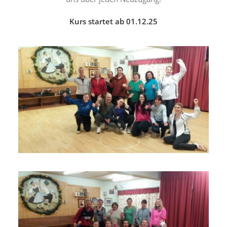
Kurs startet ab 01.12.25