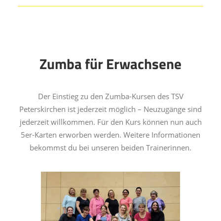
Zumba für Erwachsene
Der Einstieg zu den Zumba-Kursen des TSV
Peterskirchen ist jederzeit möglich – Neuzugänge sind
jederzeit willkommen. Für den Kurs können nun auch
5er-Karten erworben werden. Weitere Informationen
bekommst du bei unseren beiden Trainerinnen.