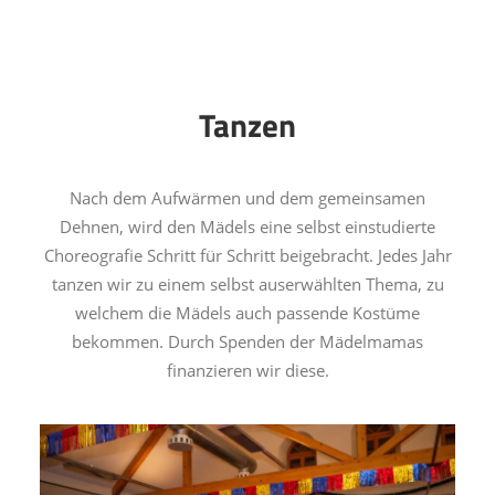
Tanzen
Nach dem Aufwärmen und dem gemeinsamen
Dehnen, wird den Mädels eine selbst einstudierte
Choreografie Schritt für Schritt beigebracht. Jedes Jahr
tanzen wir zu einem selbst auserwählten Thema, zu
welchem die Mädels auch passende Kostüme
bekommen. Durch Spenden der Mädelmamas
finanzieren wir diese.