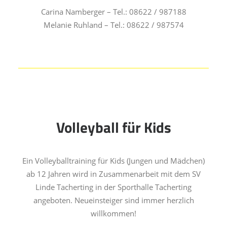
Carina Namberger – Tel.: 08622 / 987188
Melanie Ruhland – Tel.: 08622 / 987574
Volleyball für Kids
Ein Volleyballtraining für Kids (Jungen und Mädchen)
ab 12 Jahren wird in Zusammenarbeit mit dem SV
Linde Tacherting in der Sporthalle Tacherting
angeboten. Neueinsteiger sind immer herzlich
willkommen!