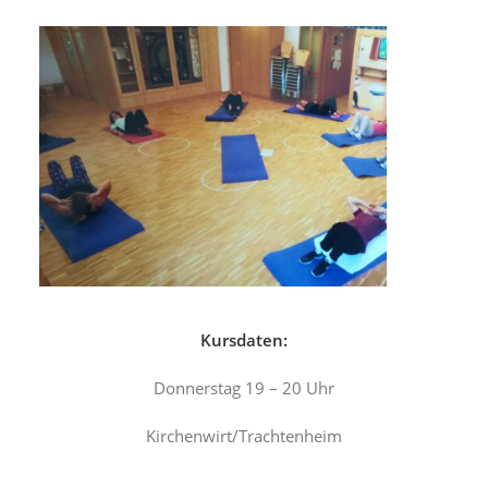
Kursdaten:
Donnerstag 19 – 20 Uhr
Kirchenwirt/Trachtenheim