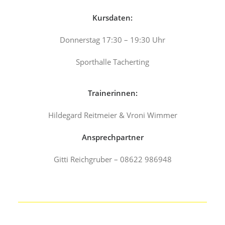
Kursdaten:
Donnerstag 17:30 – 19:30 Uhr
Sporthalle Tacherting
Trainerinnen:
Hildegard Reitmeier & Vroni Wimmer
Ansprechpartner
Gitti Reichgruber – 08622 986948