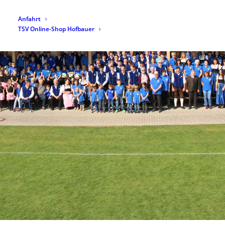
Anfahrt
TSV Online-Shop Hofbauer