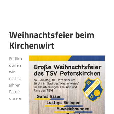
Weihnachtsfeier beim
Kirchenwirt
Endlich
dürfen
wir,
nach 2
Jahren
Pause,
unsere