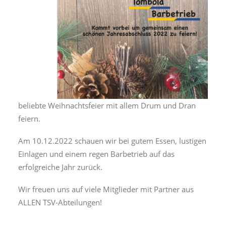
beliebte Weihnachtsfeier mit allem Drum und Dran
feiern.
Am 10.12.2022 schauen wir bei gutem Essen, lustigen
Einlagen und einem regen Barbetrieb auf das
erfolgreiche Jahr zurück.
Wir freuen uns auf viele Mitglieder mit Partner aus
ALLEN TSV-Abteilungen!