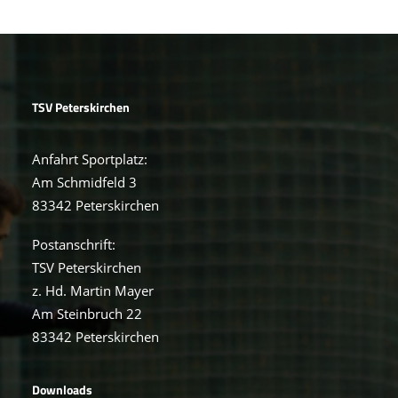
TSV Peterskirchen
Anfahrt Sportplatz:
Am Schmidfeld 3
83342 Peterskirchen
Postanschrift:
TSV Peterskirchen
z. Hd. Martin Mayer
Am Steinbruch 22
83342 Peterskirchen
Downloads