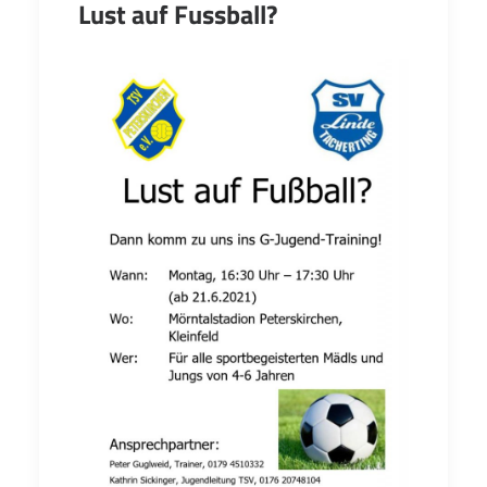
Lust auf Fussball?