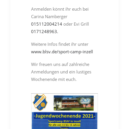
Anmelden könnt ihr euch bei
Carina Namberger
015112004214
oder Evi Grill
0171248963.
Weitere Infos findet ihr unter
www.blsv.de/sport-camp-inzell
Wir freuen uns auf zahlreiche
Anmeldungen und ein lustiges
Wochenende mit euch.