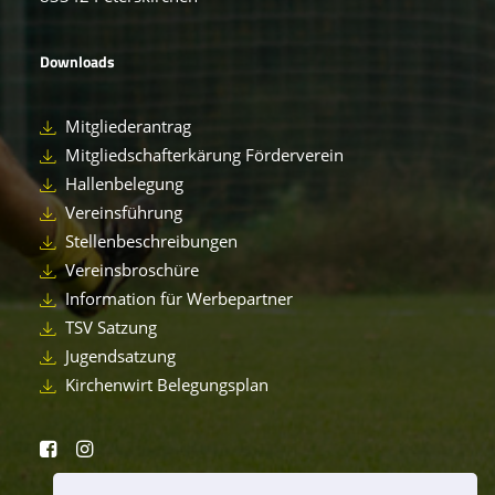
Downloads
Mitgliederantrag
Mitgliedschafterkärung Förderverein
Hallenbelegung
Vereinsführung
Stellenbeschreibungen
Vereinsbroschüre
Information für Werbepartner
TSV Satzung
Jugendsatzung
Kirchenwirt Belegungsplan