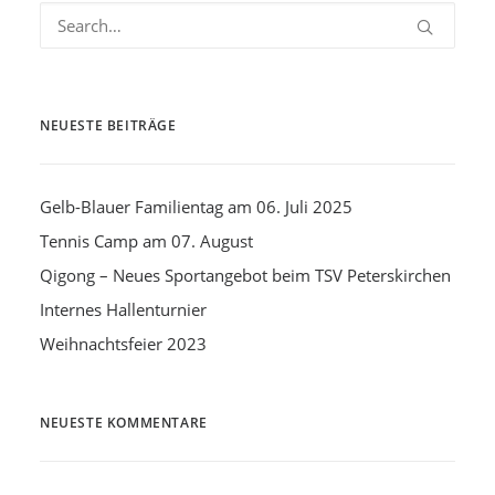
NEUESTE BEITRÄGE
Gelb-Blauer Familientag am 06. Juli 2025
Tennis Camp am 07. August
Qigong – Neues Sportangebot beim TSV Peterskirchen
Internes Hallenturnier
Weihnachtsfeier 2023
NEUESTE KOMMENTARE