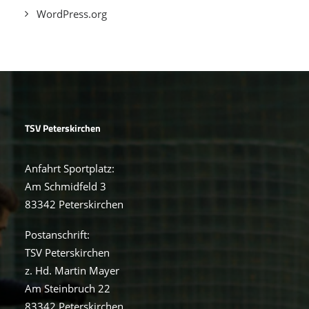
WordPress.org
TSV Peterskirchen
Anfahrt Sportplatz:
Am Schmidfeld 3
83342 Peterskirchen
Postanschrift:
TSV Peterskirchen
z. Hd. Martin Mayer
Am Steinbruch 22
83342 Peterskirchen