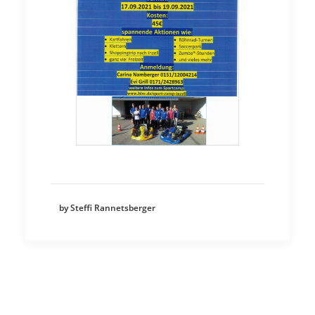
by Steffi Rannetsberger