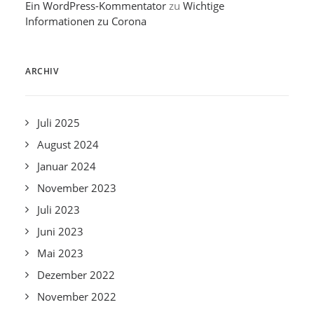
Ein WordPress-Kommentator
zu
Wichtige
Informationen zu Corona
ARCHIV
Juli 2025
August 2024
Januar 2024
November 2023
Juli 2023
Juni 2023
Mai 2023
Dezember 2022
November 2022