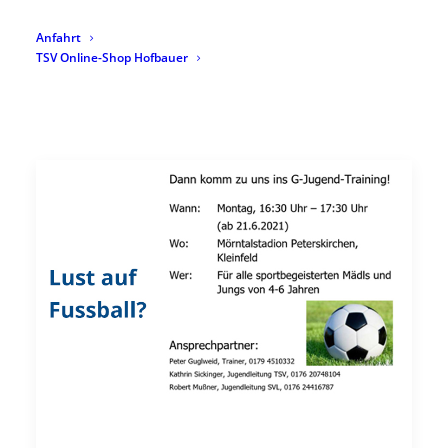
Anfahrt
TSV Online-Shop Hofbauer