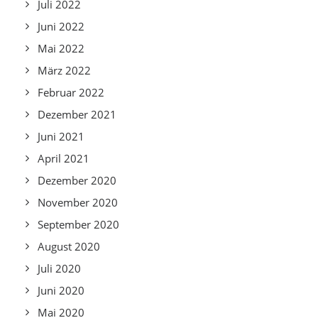
Juli 2022
Juni 2022
Mai 2022
März 2022
Februar 2022
Dezember 2021
Juni 2021
April 2021
Dezember 2020
November 2020
September 2020
August 2020
Juli 2020
Juni 2020
Mai 2020