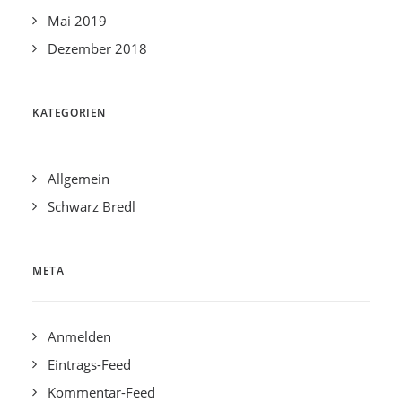
Mai 2019
Dezember 2018
KATEGORIEN
Allgemein
Schwarz Bredl
META
Anmelden
Eintrags-Feed
Kommentar-Feed