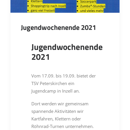
Jugendwochenende 2021
Jugendwochenende
2021
Vom 17.09. bis 19.09. bietet der
TSV Peterskirchen ein
Jugendcamp in Inzell an.
Dort werden wir gemeinsam
spannende Aktivitäten wir
Kartfahren, Klettern oder
Röhnrad-Turnen unternehmen.