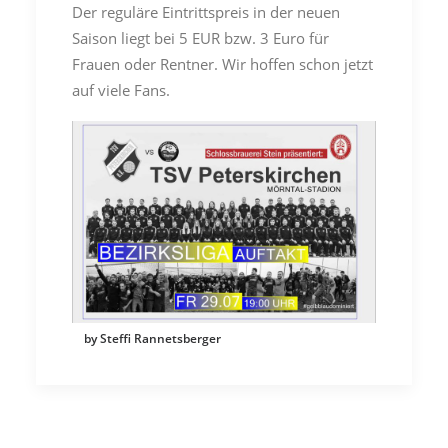
Der reguläre Eintrittspreis in der neuen
Saison liegt bei 5 EUR bzw. 3 Euro für
Frauen oder Rentner. Wir hoffen schon jetzt
auf viele Fans.
by Steffi Rannetsberger