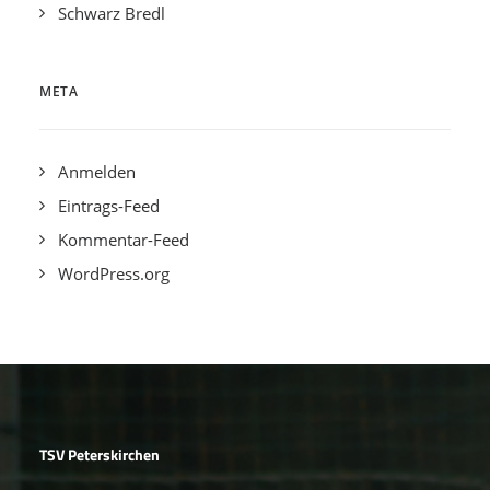
Schwarz Bredl
META
Anmelden
Eintrags-Feed
Kommentar-Feed
WordPress.org
TSV Peterskirchen