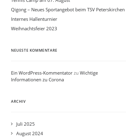
Tennis Camp am 07. August
Qigong – Neues Sportangebot beim TSV Peterskirchen
Internes Hallenturnier
Weihnachtsfeier 2023
NEUESTE KOMMENTARE
Ein WordPress-Kommentator
zu
Wichtige
Informationen zu Corona
ARCHIV
Juli 2025
August 2024