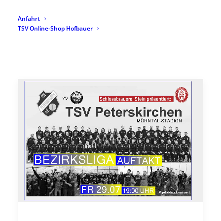
Anfahrt
TSV Online-Shop Hofbauer