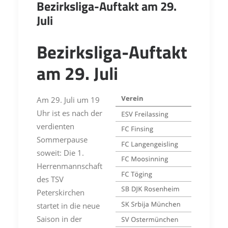
Bezirksliga-Auftakt am 29.
Juli
Bezirksliga-Auftakt
am 29. Juli
Am 29. Juli um 19
Uhr ist es nach der
verdienten
Sommerpause
soweit: Die 1.
Herrenmannschaft
des TSV
Peterskirchen
startet in die neue
Saison in der