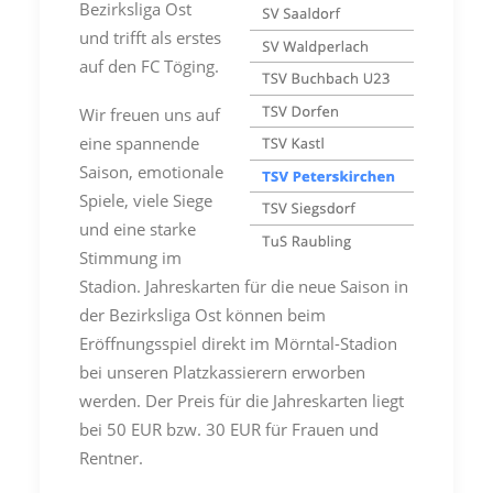
Bezirksliga Ost
und trifft als erstes
auf den FC Töging.
Wir freuen uns auf
eine spannende
Saison, emotionale
Spiele, viele Siege
und eine starke
Stimmung im
Stadion. Jahreskarten für die neue Saison in
der Bezirksliga Ost können beim
Eröffnungsspiel direkt im Mörntal-Stadion
bei unseren Platzkassierern erworben
werden. Der Preis für die Jahreskarten liegt
bei 50 EUR bzw. 30 EUR für Frauen und
Rentner.