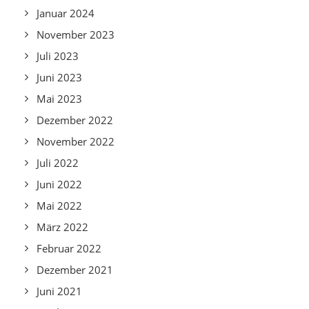
Januar 2024
November 2023
Juli 2023
Juni 2023
Mai 2023
Dezember 2022
November 2022
Juli 2022
Juni 2022
Mai 2022
März 2022
Februar 2022
Dezember 2021
Juni 2021