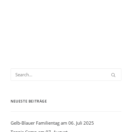
NEUESTE BEITRÄGE
Gelb-Blauer Familientag am 06. Juli 2025