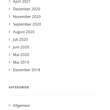
April 2021
Dezember 2020
November 2020
September 2020
August 2020
Juli 2020
Juni 2020
Mai 2020
Mai 2019
Dezember 2018
KATEGORIEN
Allgemein